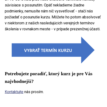
súvisiace s posunutím. Opäť nekladieme žiadne
podmienky, nemusíte nám nič vysvetľovať - stačí nás
požiadať o posunutie kurzu. Môžete ho potom absolvovať
v niektorom z našich nasledujúcich verejných termínov
školenia v rovnakom meste - v prípade prezenčnej účasti.
Potrebujete poradiť, ktorý kurz je pre Vás
najvhodnejší?
Kontaktujte
nás prosím.