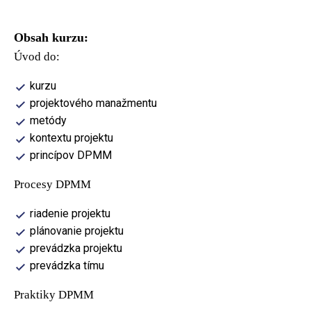
Obsah kurzu:
Úvod do:
kurzu
projektového manažmentu
metódy
kontextu projektu
princípov DPMM
Procesy DPMM
riadenie projektu
plánovanie projektu
prevádzka projektu
prevádzka tímu
Praktiky DPMM