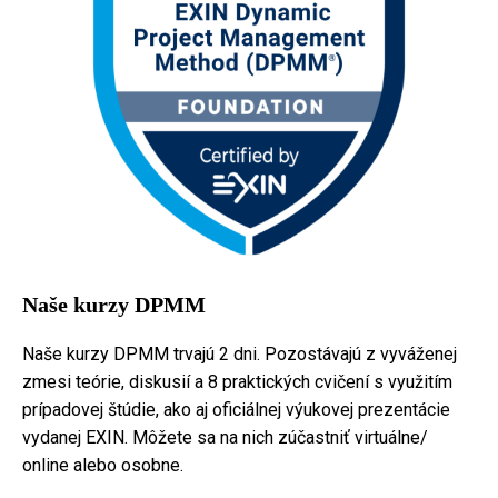
Naše kurzy DPMM
Naše kurzy DPMM trvajú 2 dni. Pozostávajú z vyváženej
zmesi teórie, diskusií a 8 praktických cvičení s využitím
prípadovej štúdie, ako aj oficiálnej výukovej prezentácie
vydanej EXIN. Môžete sa na nich zúčastniť virtuálne/
online alebo osobne.