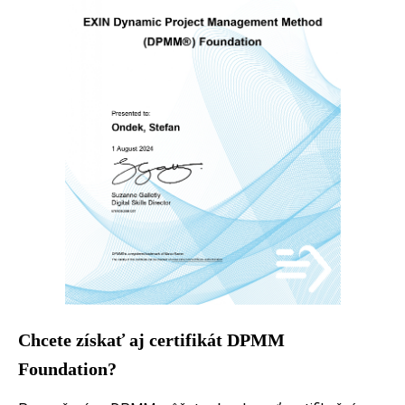
Chcete získať aj certifikát DPMM
Foundation?