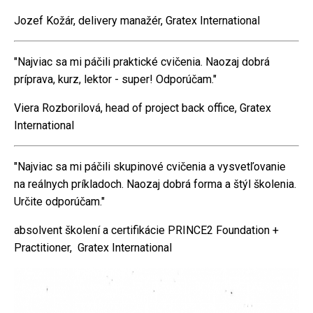
Jozef Kožár, delivery manažér, Gratex International
"Najviac sa mi páčili praktické cvičenia. Naozaj dobrá
príprava, kurz, lektor - super! Odporúčam."
Viera Rozborilová, head of project back office, Gratex
International
"Najviac sa mi páčili skupinové cvičenia a vysvetľovanie
na reálnych príkladoch. Naozaj dobrá forma a štýl školenia.
Určite odporúčam."
absolvent školení a certifikácie PRINCE2 Foundation +
Practitioner, Gratex International