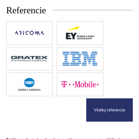
Referencie
Všetky referencie