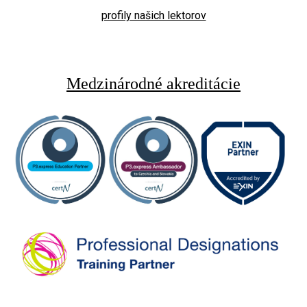
profily našich lektorov
Medzinárodné akreditácie