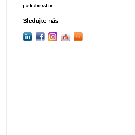
podrobnosti »
Sledujte nás