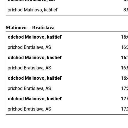
príchod Malinovo, kaštieľ
8:
Malinovo – Bratislava
odchod Malinovo, kaštieľ
16:
príchod Bratislava, AS
16:
odchod Malinovo, kaštieľ
16:
príchod Bratislava, AS
16:
odchod Malinovo, kaštieľ
16:
príchod Bratislava, AS
17:
odchod Malinovo, kaštieľ
17:
príchod Bratislava, AS
17: