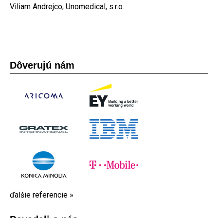
Viliam Andrejco, Unomedical, s.r.o.
Dôverujú nám
ďalšie referencie »