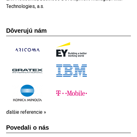
Technologies, a.s.
Dôverujú nám
ďalšie referencie »
Povedali o nás