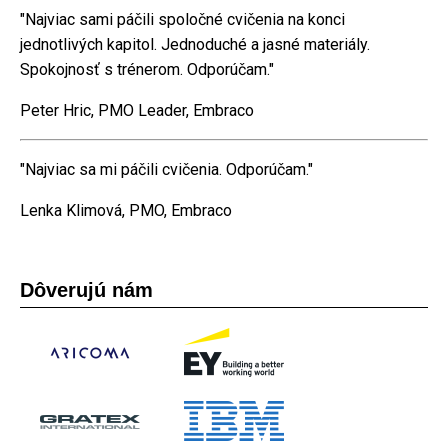
"Najviac sami páčili spoločné cvičenia na konci
jednotlivých kapitol. Jednoduché a jasné materiály.
Spokojnosť s trénerom. Odporúčam."
Peter Hric, PMO Leader, Embraco
"Najviac sa mi páčili cvičenia. Odporúčam."
Lenka Klimová, PMO, Embraco
Dôverujú nám