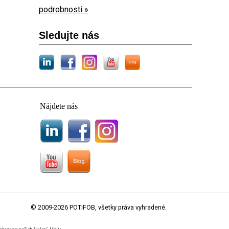
podrobnosti »
Sledujte nás
Nájdete nás
© 2009-2026 POTIFOB, všetky práva vyhradené.