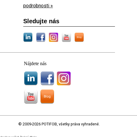
podrobnosti »
Sledujte nás
Nájdete nás
© 2009-2026 POTIFOB, všetky práva vyhradené.