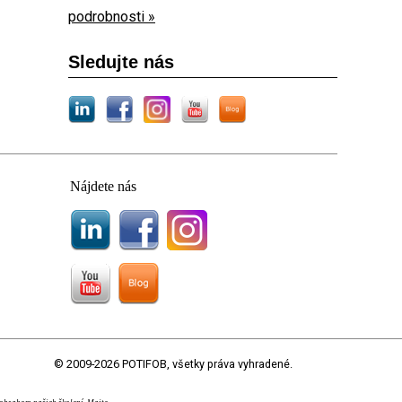
podrobnosti »
Sledujte nás
Nájdete nás
© 2009-2026 POTIFOB, všetky práva vyhradené.