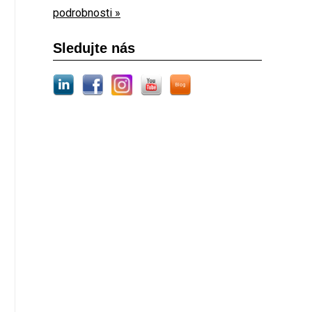
podrobnosti »
Sledujte nás